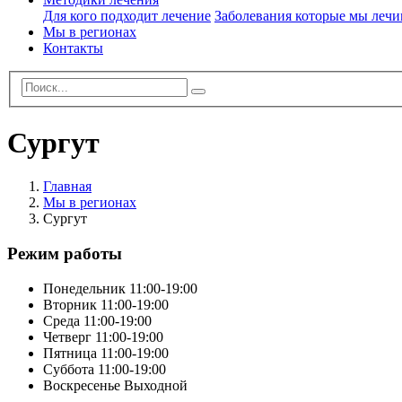
Для кого
подходит лечение
Заболевания которые мы леч
Мы в регионах
Контакты
Сургут
Главная
Мы в регионах
Сургут
Режим работы
Понедельник
11:00-19:00
Вторник
11:00-19:00
Среда
11:00-19:00
Четверг
11:00-19:00
Пятница
11:00-19:00
Суббота
11:00-19:00
Воскресенье
Выходной