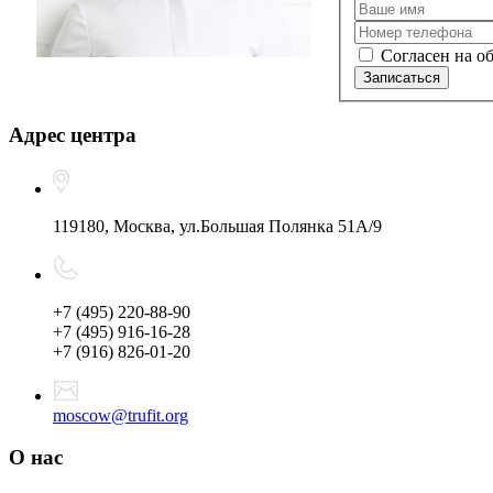
Согласен на о
Записаться
Адрес центра
119180, Москва, ул.Большая Полянка 51А/9
+7 (495) 220-88-90
+7 (495) 916-16-28
+7 (916) 826-01-20
moscow@trufit.org
О нас