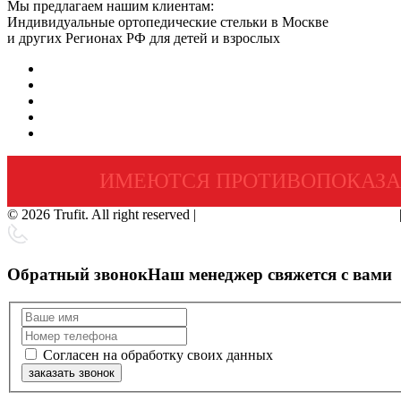
Мы предлагаем нашим клиентам:
Индивидуальные ортопедические стельки в Москве
и других Регионах РФ для детей и взрослых
ИМЕЮТСЯ ПРОТИВОПОКАЗА
© 2026 Trufit. All right reserved |
Политика конфиденциальности
Обратный звонок
Наш менеджер свяжется с вами
Согласен на обработку своих данных
заказать звонок