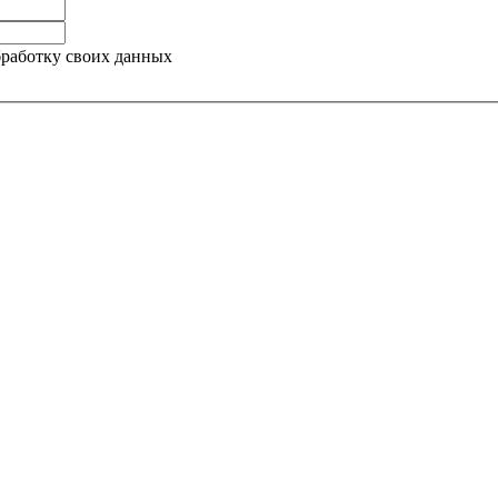
бработку своих данных