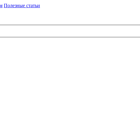
им
Полезные статьи