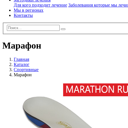
Для кого
подходит лечение
Заболевания которые мы леч
Мы в регионах
Контакты
Марафон
Главная
Каталог
Спортивные
Марафон