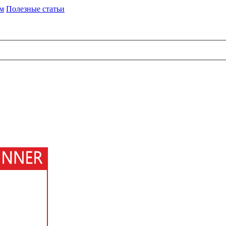
им
Полезные статьи