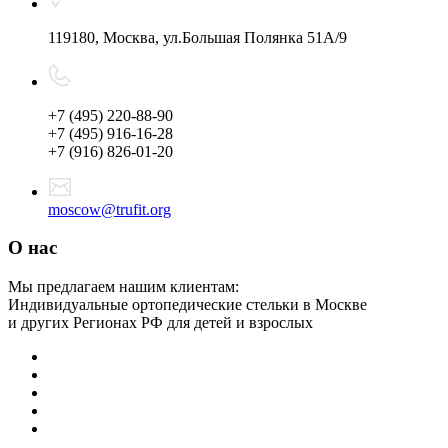
119180, Москва, ул.Большая Полянка 51А/9
+7 (495) 220-88-90
+7 (495) 916-16-28
+7 (916) 826-01-20
moscow@trufit.org
О нас
Мы предлагаем нашим клиентам:
Индивидуальные ортопедические стельки в Москве
и других Регионах РФ для детей и взрослых