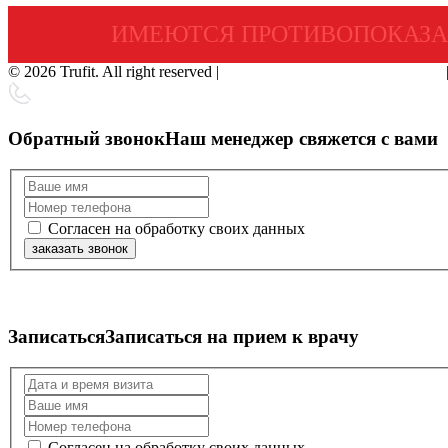
ИМЕЮТСЯ ПРОТИВОПОКАЗА
© 2026 Trufit. All right reserved |
Политика конфиденциальности
Обратный звонок
Наш менеджер свяжется с вами
Согласен на обработку своих данных
заказать звонок
Записаться
Записаться на прием к врачу
Согласен на обработку своих данных