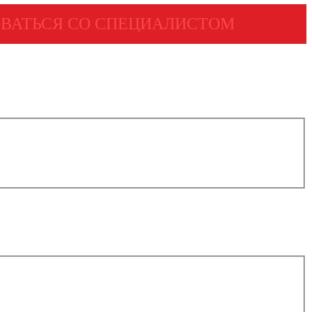
ВАТЬСЯ СО СПЕЦИАЛИСТОМ