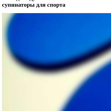
супинаторы для спорта