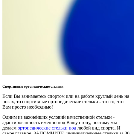
Спортивные ортопедические стельки
Если Вы занимаетесь спортом или на работе круглый день на
ногах, то спортивные ортопедические стельки - это то, что
Вам просто необходимо!
Одним из важнейших условий качественной стельки -
адаптированность именно под Вашу стопу, поэтому мы
делаем
ортопедические стельки под
любой вид спорта. И
самое главное, ЗАПОМНИТЕ, индивидуальные стельки за 30