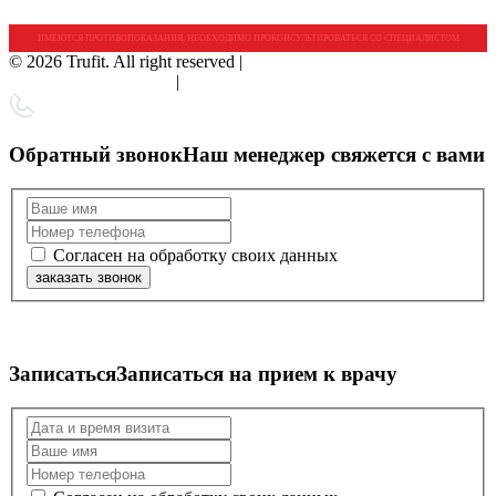
ИМЕЮТСЯ ПРОТИВОПОКАЗАНИЯ, НЕОБХОДИМО ПРОКОНСУЛЬТИРОВАТЬСЯ СО СПЕЦИАЛИСТОМ
© 2026 Trufit. All right reserved |
Политика
конфиденциальности
|
Правовая справка
Обратный звонок
Наш менеджер свяжется с вами
Согласен на обработку своих данных
заказать звонок
Записаться
Записаться на прием к врачу