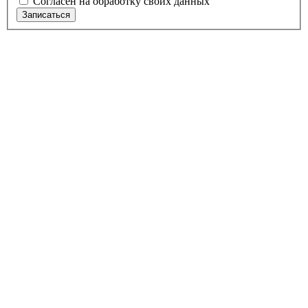
Согласен на обработку своих данных
Записаться