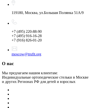
119180, Москва, ул.Большая Полянка 51А/9
+7 (495) 220-88-90
+7 (495) 916-16-28
+7 (916) 826-01-20
moscow@trufit.org
О нас
Мы предлагаем нашим клиентам:
Индивидуальные ортопедические стельки в Москве
и других Регионах РФ для детей и взрослых